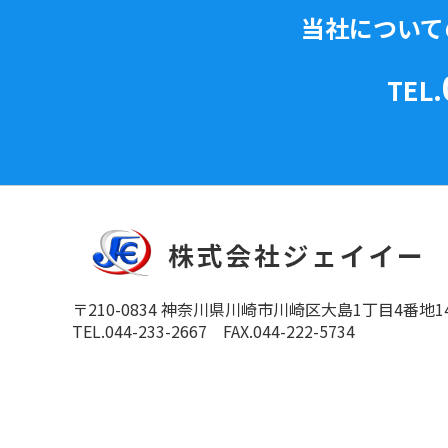
当社について
TEL.
〒210-0834 神奈川県川崎市川崎区大島1丁目4番地1
TEL.044-233-2667 FAX.044-222-5734