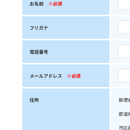
お名前
※必須
フリガナ
電話番号
メールアドレス
※必須
住所
郵便
都道
市区