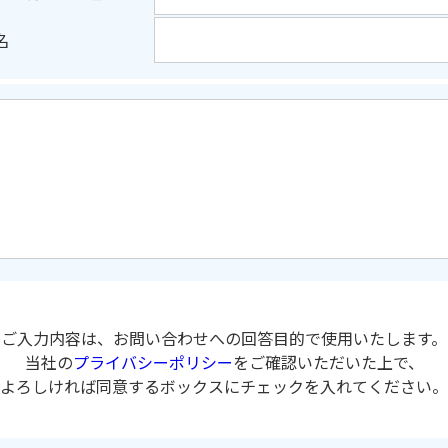
名
ご入力内容は、お問い合わせへの回答目的で使用いたします。
当社の
プライバシーポリシー
をご確認いただいた上で、
よろしければ同意するボックスにチェックを入れてください。