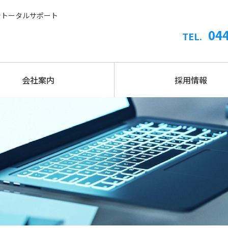
でトータルサポート
04
TEL.
会社案内
採用情報