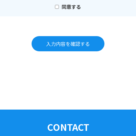
同意する
CONTACT