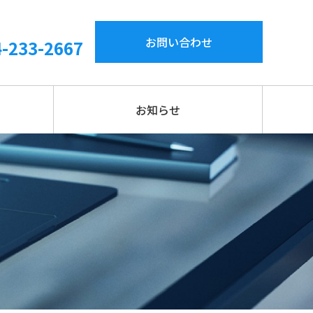
お問い合わせ
4-233-2667
お知らせ