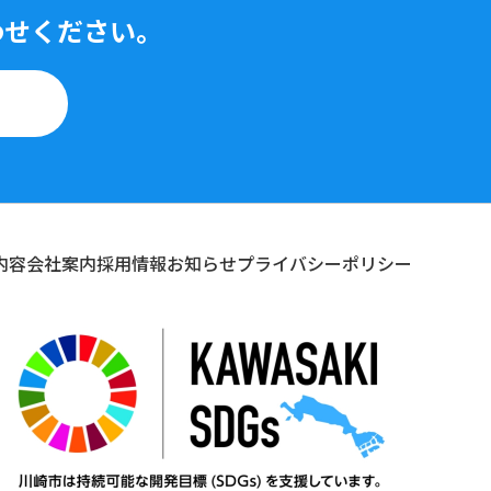
わせください。
内容
会社案内
採用情報
お知らせ
プライバシーポリシー