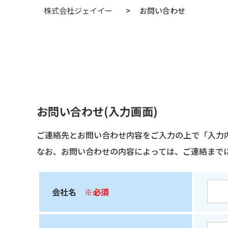
株式会社ジェイイー
>
お問い合わせ
お問い合わせ(入力画面)
ご連絡先とお問い合わせ内容をご入力の上で「入力
なお、お問い合わせの内容によっては、ご連絡まで
会社名
※必須