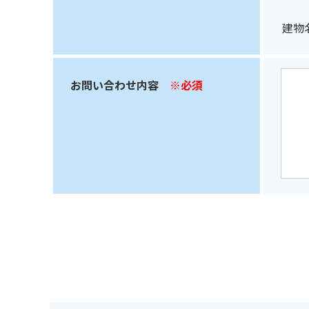
建物
お問い合わせ内容
※必須