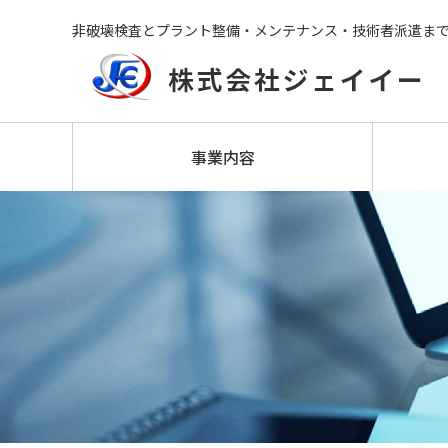
非破壊検査とプラント整備・メンテナンス・技術者派遣ま
事業内容