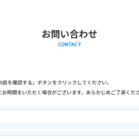
お問い合わせ
CONTACT
内容を確認する」ボタンをクリックしてください。
にお時間をいただく場合がございます。あらかじめご了承くだ