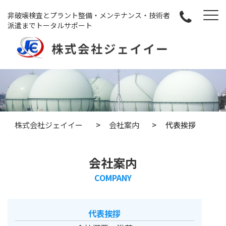
非破壊検査とプラント整備・メンテナンス・技術者
派遣までトータルサポート
株式会社ジェイイー
>
会社案内
>
代表挨拶
会社案内
COMPANY
代表挨拶