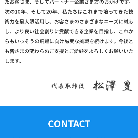
たお客さま、そしてパートナー企業さま方のおかげです。
次の10年、そして20年、私たちはこれまで培ってきた技
術力を最大限活用し、お客さまのさまざまなニーズに対応
し、より良い社会創りに貢献できる企業を目指し、これか
らもいっそうの飛躍に向け誠実な挑戦を続けます。今後と
も皆さまの変わらぬご支援とご愛顧をよろしくお願いいた
します。
CONTACT