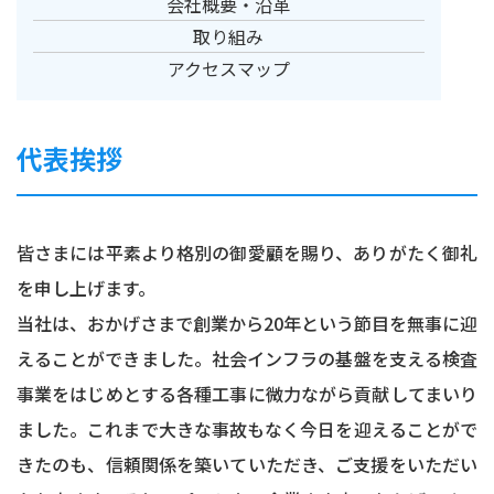
会社概要・沿革
取り組み
アクセスマップ
代表挨拶
皆さまには平素より格別の御愛顧を賜り、ありがたく御礼
を申し上げます。
当社は、おかげさまで創業から20年という節目を無事に迎
えることができました。社会インフラの基盤を支える検査
事業をはじめとする各種工事に微力ながら貢献してまいり
ました。これまで大きな事故もなく今日を迎えることがで
きたのも、信頼関係を築いていただき、ご支援をいただい