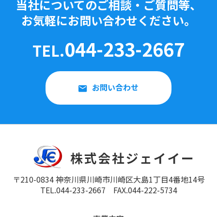
当社についてのご相談・ご質問等、
お気軽にお問い合わせください。
044-233-2667
TEL.
お問い合わせ
〒210-0834 神奈川県川崎市川崎区大島1丁目4番地14号
TEL.044-233-2667 FAX.044-222-5734