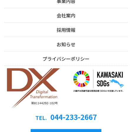
事業内容
会社案内
採用情報
お知らせ
プライバシーポリシー
044-233-2667
TEL.